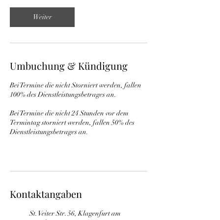
Weiter
Umbuchung & Kündigung
Bei Termine die nicht Storniert werden, fallen
100% des Dienstleistungsbetrages an.
Bei Termine die nicht 24 Stunden vor dem
Termintag storniert werden, fallen 50% des
Dienstleistungsbetrages an.
Kontaktangaben
St. Veiter Str. 56, Klagenfurt am