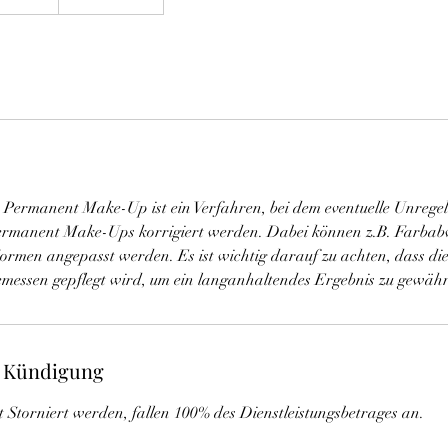
 Permanent Make-Up ist ein Verfahren, bei dem eventuelle Unrege
 Permanent Make-Ups korrigiert werden. Dabei können z.B. Farba
ormen angepasst werden. Es ist wichtig darauf zu achten, dass di
 Kündigung
t Storniert werden, fallen 100% des Dienstleistungsbetrages an.