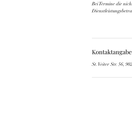
Bei Termine die nic
Dienstleistungsbetr
Kontaktangab
St. Veiter Str. 56, 