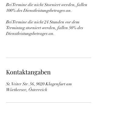
Bei Termine die nicht Storniert werden, fallen
100% des Dienstleistungsbetrages an.
Bei Termine die nicht 24 Stunden vor dem
Termintag storniert werden, fallen 50% des
Dienstleistungsbetrages an.
Kontaktangaben
St. Veiter Str. 56, 9020 Klagenfurt am
Wörthersee, Österreich
MS Professional Beauty